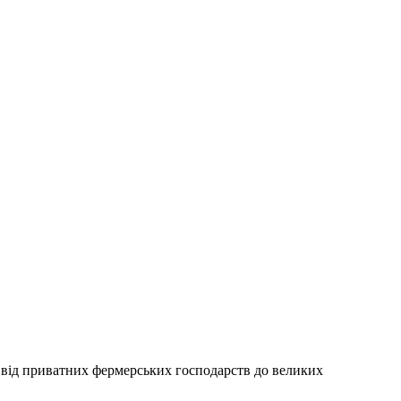
: від приватних фермерських господарств до великих