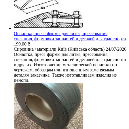
Оснастка, пресс-формы для литья, прессования,
спекания, формовки запчастей и деталей для транспорта
199.00 ₴
Сировина / матеріали
Київ (Київська область)
24/07/2026
Оснастка, пресс-формы для литья, прессования,
спекания, формовки запчастей и деталей для транспорта
и других. Изготовление металлической оснастки по
чертежам, образцам или изношенным заменяемым
деталям заказчика. Также изготавливаем изделия из
пенопл...