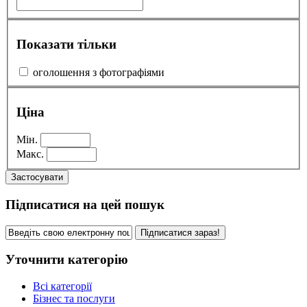
Показати тільки
оголошення з фотографіями
Ціна
Мін.
Макс.
Застосувати
Підписатися на цей пошук
Підписатися зараз!
Уточнити категорію
Всі категорії
Бізнес та послуги