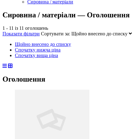
Сировина / матеріали
Сировина / матеріали — Оголошення
1 - 11 із 11 оголошень
Показати фільтри
Сортувати за:
Щойно внесено до списку
Щойно внесено до списку
Спочатку нижча ціна
Спочатку вища ціна
Оголошення