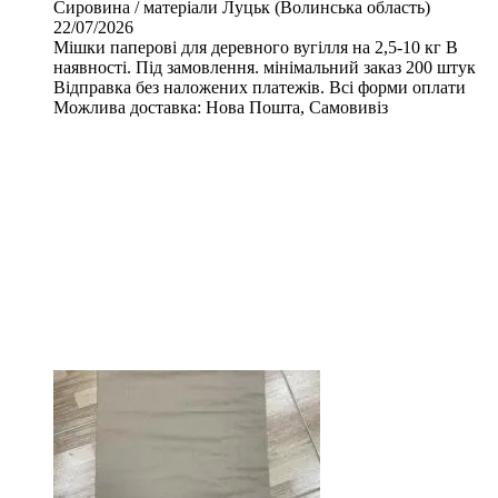
Сировина / матеріали
Луцьк (Волинська область)
22/07/2026
Мішки паперові для деревного вугілля на 2,5-10 кг В
наявності. Під замовлення. мінімальний заказ 200 штук
Відправка без наложених платежів. Всі форми оплати
Можлива доставка: Нова Пошта, Самовивіз