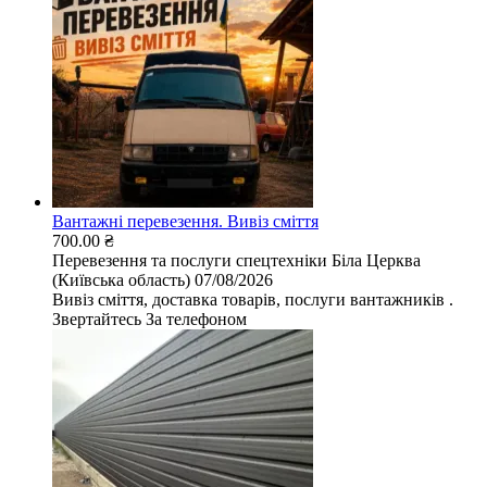
Вантажні перевезення. Вивіз сміття
700.00 ₴
Перевезення та послуги спецтехніки
Біла Церква
(Київська область)
07/08/2026
Вивіз сміття, доставка товарів, послуги вантажників .
Звертайтесь За телефоном