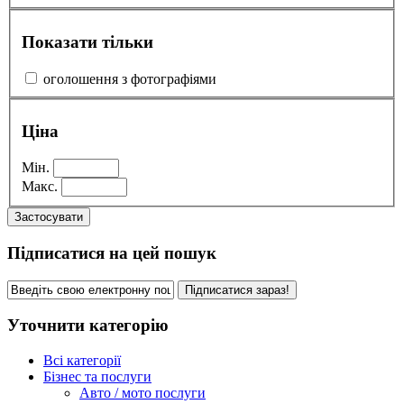
Показати тільки
оголошення з фотографіями
Ціна
Мін.
Макс.
Застосувати
Підписатися на цей пошук
Підписатися зараз!
Уточнити категорію
Всі категорії
Бізнес та послуги
Авто / мото послуги