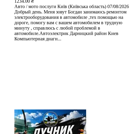
1234.00 ₴
Авто / мото послуги
Київ (Київська область)
07/08/2026
Добрый день. Меня зовут Богдан занимаюсь ремонтом
электрооборудования в автомобиле ,тех помощью на
дороге, помогу вам с вашем автомобилем в трудную
минуту , справлюсь с любой проблемой в
автомобиле.Автоэлектрик Дарницкий район Киев
Компьютерная диагн...