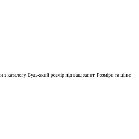
 з каталогу. Будь-який розмір під ваш запит. Розміри та ціни: