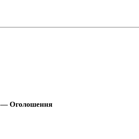
ть — Оголошення