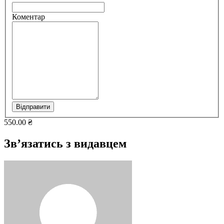
Коментар
Відправити
550.00 ₴
Зв’язатись з видавцем