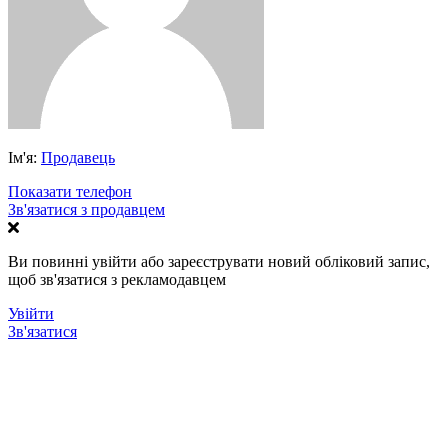
Ім'я:
Продавець
Показати телефон
Зв'язатися з продавцем
Ви повинні увійти або зареєструвати новий обліковий запис,
щоб зв'язатися з рекламодавцем
Увійти
Зв'язатися