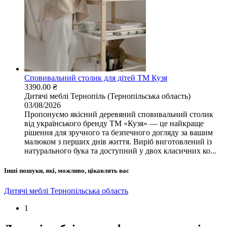
Сповивальний столик для дітей ТМ Кузя
3390.00 ₴
Дитячі меблі
Тернопіль (Тернопільська область)
03/08/2026
Пропонуємо якісний деревяний сповивальний столик
від українського бренду ТМ «Кузя» — це найкраще
рішення для зручного та безпечного догляду за вашим
малюком з перших днів життя. Виріб виготовлений із
натурального бука та доступний у двох класичних ко...
Інші пошуки, які, можливо, цікавлять вас
Дитячі меблі Тернопільська область
1