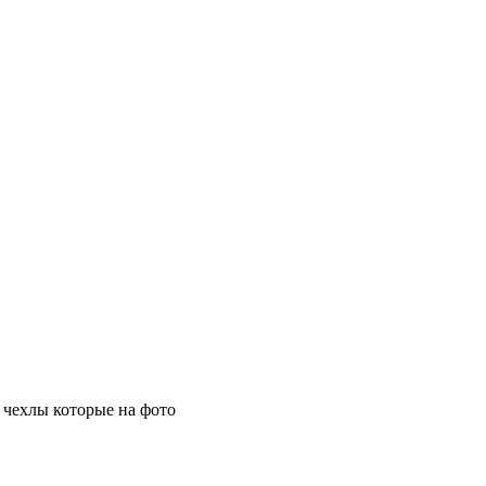
 чехлы которые на фото