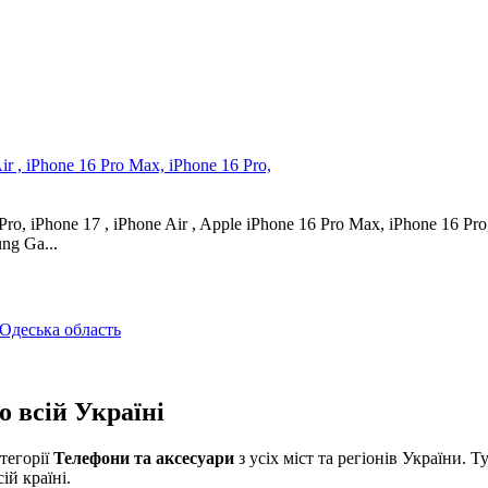
ir , iPhone 16 Pro Max, iPhone 16 Pro,
, iPhone 17 , iPhone Air , Apple iPhone 16 Pro Max, iPhone 16 Pro, 
ng Ga...
 Одеська область
 всій Україні
тегорії
Телефони та аксесуари
з усіх міст та регіонів України. Т
ій країні.