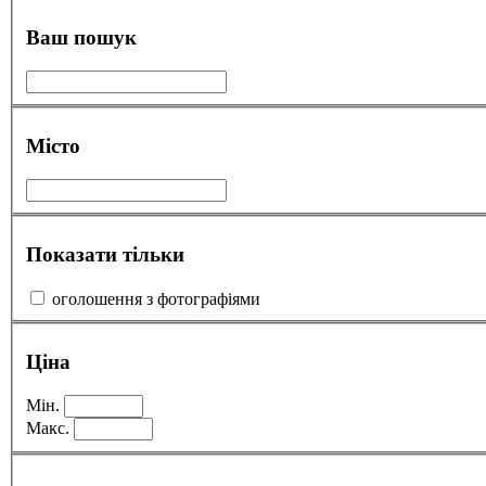
Ваш пошук
Місто
Показати тільки
оголошення з фотографіями
Ціна
Мін.
Макс.