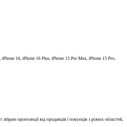
iPhone 16, iPhone 16 Plus, iPhone 15 Pro Max, iPhone 15 Pro,
ут зібрані пропозиції від продавців і покупців з різних областей,