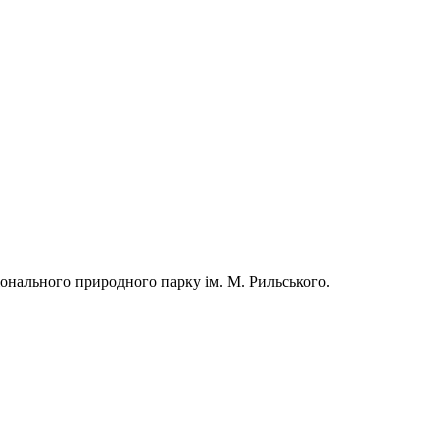
онального природного парку ім. М. Рильського.