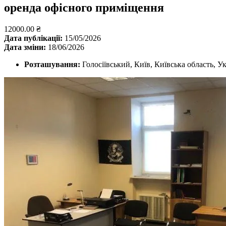
оренда офісного приміщення
12000.00 ₴
Дата публікації:
15/05/2026
Дата зміни:
18/06/2026
Розташування:
Голосіївський, Київ, Київська область, У