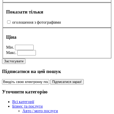
Показати тільки
оголошення з фотографіями
Ціна
Мін.
Макс.
Застосувати
Підписатися на цей пошук
Підписатися зараз!
Уточнити категорію
Всі категорії
Бізнес та послуги
Авто / мото послуги