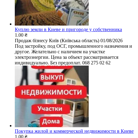
Куплю земли в Киеве и пригороде у собственника
1.00 ₴
Продаж бізнесу
Київ (Київська область)
01/08/2026
Под застройку, под ОСГ, промышленного назначения и
другое. Желательно с наличием на участке
электроэнергии. Цена за объект рассматривается
индивидуально. Без предоплат. 068 275 02 62
Покупка жилой и коммерческой недвижимости в Киеве
1.00 ₴