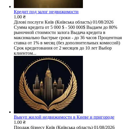
Кредит под залог недвижимости
1.00 ₴
Ділові послуги
Київ (Київська область)
01/08/2026
Сумма кредита от 5 000 $ - 500 000$ Выдаем до 80%
рыночной стоимости залога Выдача кредита в
максимально быстрые сроки - до 36 часов Процентная
ставка от 1% в месяц (без дополнительных комиссий)
Срок кредитования от 2 месяцев до 10 лет Выбор
клиентом...
Выкуп жилой недвижимости в Киеве и пригороде
1.00 ₴
Продаж бізнесу
Київ (Київська область)
01/08/2026