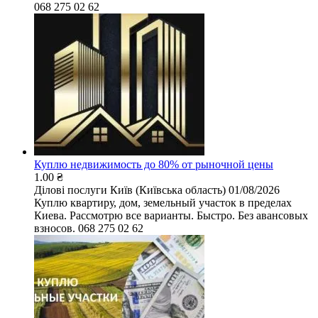
068 275 02 62
Куплю недвижимость до 80% от рыночной цены
1.00 ₴
Ділові послуги
Київ (Київська область)
01/08/2026
Куплю квартиру, дом, земельный участок в пределах
Киева. Рассмотрю все варианты. Быстро. Без авансовых
взносов. 068 275 02 62