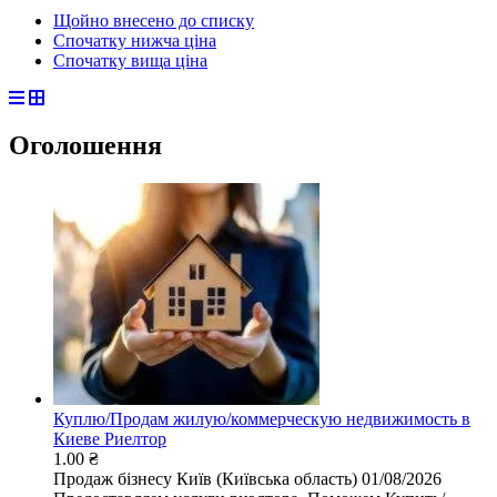
Щойно внесено до списку
Спочатку нижча ціна
Спочатку вища ціна
Оголошення
Куплю/Продам жилую/коммерческую недвижимость в
Киеве Риелтор
1.00 ₴
Продаж бізнесу
Київ (Київська область)
01/08/2026