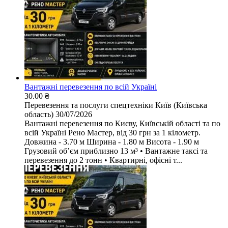
Вантажні перевезення по всій Україні
30.00 ₴
Перевезення та послуги спецтехніки
Київ (Київська
область)
30/07/2026
Вантажні перевезення по Києву, Київській області та по
всій Україні Рено Мастер, від 30 грн за 1 кілометр.
Довжина - 3.70 м Ширина - 1.80 м Висота - 1.90 м
Грузовий обʼєм приблизно 13 м³ • Вантажне таксі та
перевезення до 2 тонн • Квартирні, офісні т...