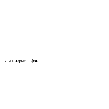
 чехлы которые на фото