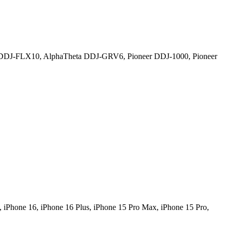
DJ-FLX10, AlphaTheta DDJ-GRV6, Pioneer DDJ-1000, Pioneer
iPhone 16, iPhone 16 Plus, iPhone 15 Pro Max, iPhone 15 Pro,