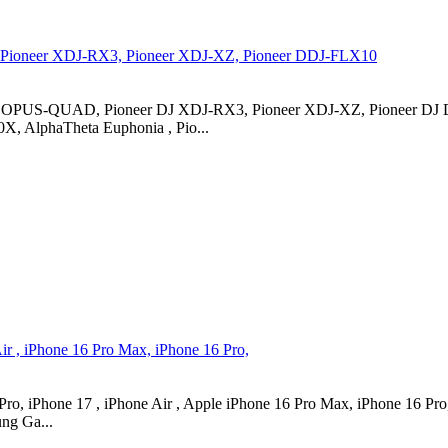
ioneer XDJ-RX3, Pioneer XDJ-XZ, Pioneer DDJ-FLX10
 OPUS-QUAD, Pioneer DJ XDJ-RX3, Pioneer XDJ-XZ, Pioneer DJ D
 AlphaTheta Euphonia , Pio...
ir , iPhone 16 Pro Max, iPhone 16 Pro,
, iPhone 17 , iPhone Air , Apple iPhone 16 Pro Max, iPhone 16 Pro, 
ng Ga...