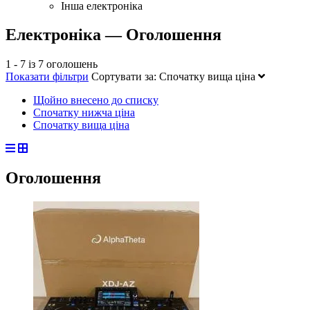
Інша електроніка
Електроніка — Оголошення
1 - 7 із 7 оголошень
Показати фільтри
Сортувати за:
Спочатку вища ціна
Щойно внесено до списку
Спочатку нижча ціна
Спочатку вища ціна
Оголошення