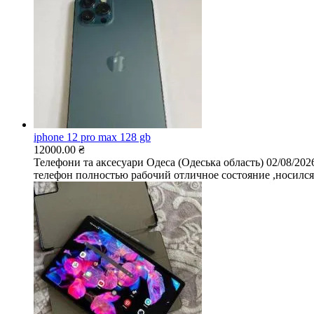
iphone 12 pro max 128 gb
12000.00 ₴
Телефони та аксесуари
Одеса (Одеська область)
02/08/202
телефон полностью рабочий отличное состояние ,носился