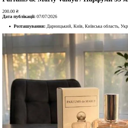
200.00 ₴
Дата публікації:
07/07/2026
Розташування:
Дарницький, Київ, Київська область, Укр