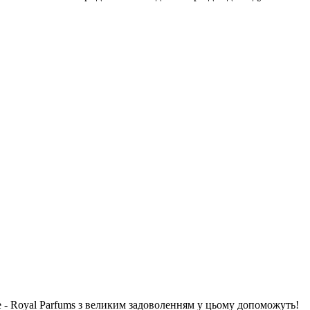
 - Royal Parfums з великим задоволенням у цьому допоможуть!