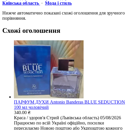
Київська область
·
Мода і стиль
Нижче автоматично показані схожі оголошення для зручного
порівняння.
Схожі оголошення
ПАРФУМ ДУХИ Antonio Banderas BLUE SEDUCTION
100 мл чоловічий
340.00 ₴
Краса / здоров'я
Стрий (Львівська область)
05/08/2026
Працюємо по всій Україні офіційно, посилки
пересилаємо Новою поштою або Укрпоштою кожного