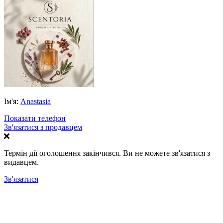
Ім'я:
Anastasia
Показати телефон
Зв'язатися з продавцем
Термін дії оголошення закінчився. Ви не можете зв'язатися з
видавцем.
Зв'язатися