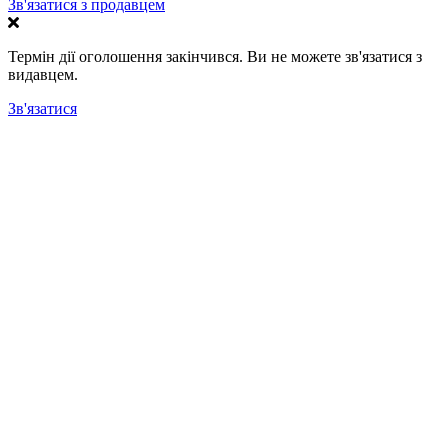
Зв'язатися з продавцем
Термін дії оголошення закінчився. Ви не можете зв'язатися з
видавцем.
Зв'язатися