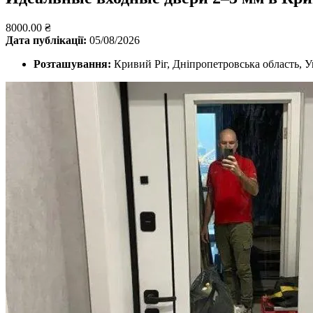
8000.00 ₴
Дата публікації:
05/08/2026
Розташування:
Кривий Ріг, Дніпропетровська область, У