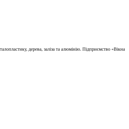
талопластику, дерева, заліза та алюмінію. Підприємство «Вікна