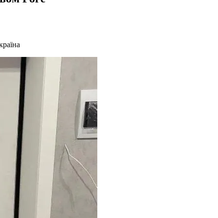
країна