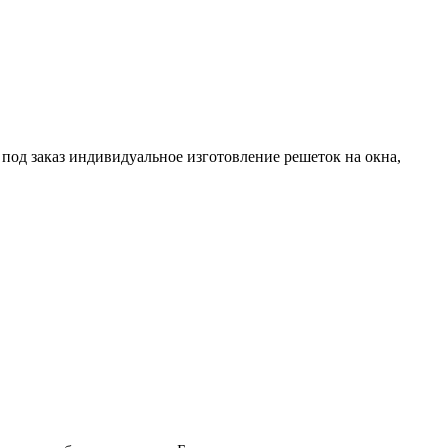
 под заказ индивидуальное изготовление решеток на окна,