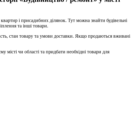
 квартир і присадибних ділянок. Тут можна знайти будівельні
іплення та інші товари.
ість, стан товару та умови доставки. Якщо продаються вживані
у місті чи області та придбати необхідні товари для