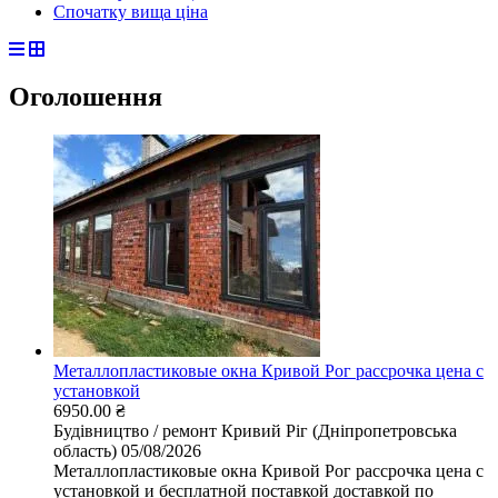
Спочатку вища ціна
Оголошення
Металлопластиковые окна Кривой Рог рассрочка цена с
установкой
6950.00 ₴
Будівництво / ремонт
Кривий Ріг (Дніпропетровська
область)
05/08/2026
Металлопластиковые окна Кривой Рог рассрочка цена с
установкой и бесплатной поставкой доставкой по