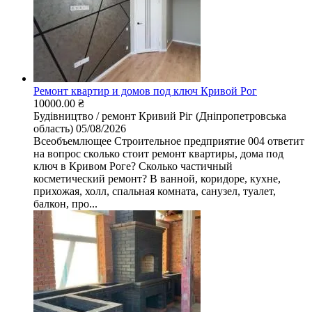
Ремонт квартир и домов под ключ Кривой Рог
10000.00 ₴
Будівництво / ремонт
Кривий Ріг (Дніпропетровська
область)
05/08/2026
Всеобъемлющее Строительное предприятие 004 ответит
на вопрос сколько стоит ремонт квартиры, дома под
ключ в Кривом Роге? Сколько частичный
косметический ремонт? В ванной, коридоре, кухне,
прихожая, холл, спальная комната, санузел, туалет,
балкон, про...