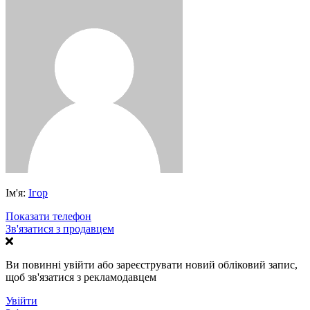
Ім'я:
Ігор
Показати телефон
Зв'язатися з продавцем
Ви повинні увійти або зареєструвати новий обліковий запис,
щоб зв'язатися з рекламодавцем
Увійти