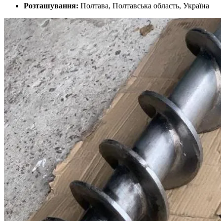
Розташування:
Полтава, Полтавська область, Україна