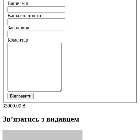
Ваше ім'я
Ваша ел. пошта
Заголовок
Коментар
Відправити
33000.00 ₴
Зв’язатись з видавцем