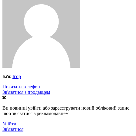
Ім'я:
Ігор
Показати телефон
Зв'язатися з продавцем
Ви повинні увійти або зареєструвати новий обліковий запис,
щоб зв'язатися з рекламодавцем
Увійти
Зв'язатися