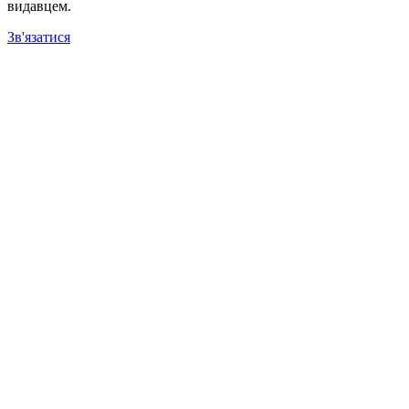
видавцем.
Зв'язатися