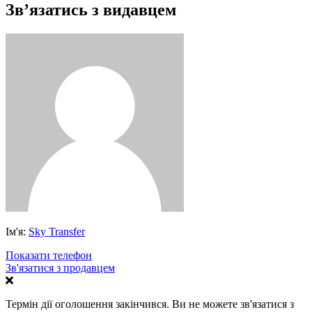
Зв’язатись з видавцем
Ім'я:
Sky Transfer
Показати телефон
Зв'язатися з продавцем
Термін дії оголошення закінчився. Ви не можете зв'язатися з