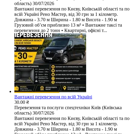
область)
30/07/2026
Вантажні перевезення по Києву, Київській області та по
всій Україні Рено Мастер, від 30 грн за 1 кілометр.
Довжина - 3.70 м Ширина - 1.80 м Висота - 1.90 м
Грузовий обʼєм приблизно 13 м³ • Вантажне таксі та
перевезення до 2 тонн • Квартирні, офісні т...
Вантажні перевезення по всій Україні
30.00 ₴
Перевезення та послуги спецтехніки
Київ (Київська
область)
30/07/2026
Вантажні перевезення по Києву, Київській області та по
всій Україні Рено Мастер, від 30 грн за 1 кілометр.
Довжина - 3.70 м Ширина - 1.80 м Висота - 1.90 м