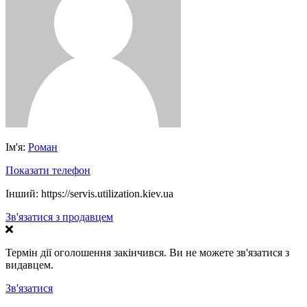
Ім'я:
Роман
Показати телефон
Інший:
https://servis.utilization.kiev.ua
Зв'язатися з продавцем
Термін дії оголошення закінчився. Ви не можете зв'язатися з
видавцем.
Зв'язатися