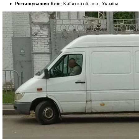
Розташування:
Київ, Київська область, Україна