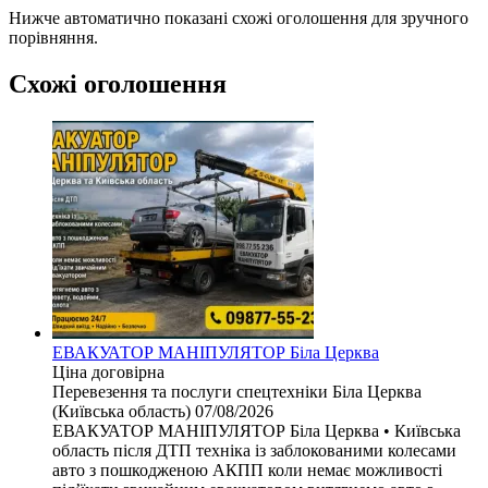
Нижче автоматично показані схожі оголошення для зручного
порівняння.
Схожі оголошення
ЕВАКУАТОР МАНІПУЛЯТОР Біла Церква
Ціна договірна
Перевезення та послуги спецтехніки
Біла Церква
(Київська область)
07/08/2026
ЕВАКУАТОР МАНІПУЛЯТОР Біла Церква • Київська
область після ДТП техніка із заблокованими колесами
авто з пошкодженою АКПП коли немає можливості