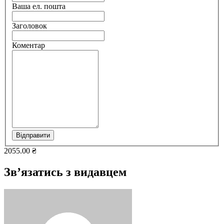
Ваша ел. пошта
Заголовок
Коментар
Відправити
2055.00 ₴
Зв’язатись з видавцем