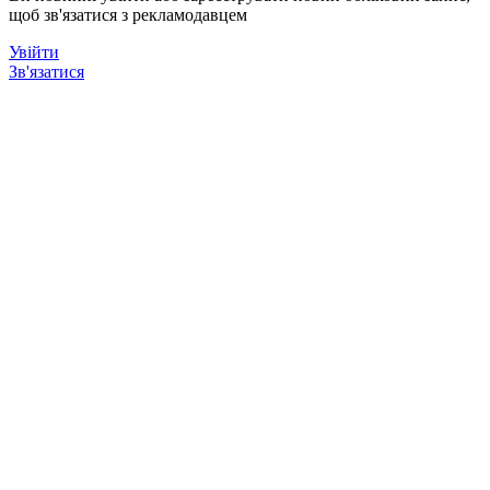
щоб зв'язатися з рекламодавцем
Увійти
Зв'язатися