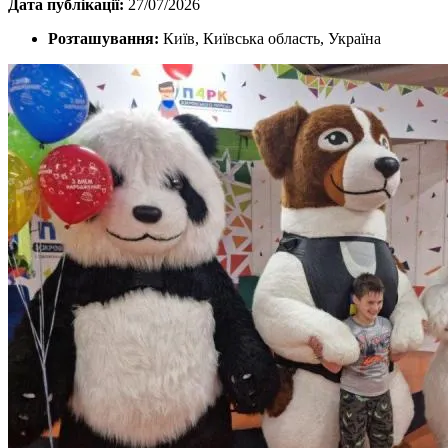
Дата публікації:
27/07/2026
Розташування:
Київ, Київська область, Україна