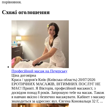
порівняння.
Схожі оголошення
Професійний масаж на Печерську
Ціна договірна
Краса / здоров'я
Київ (Київська область)
20/07/2026
ЕРОТИЧНИХ МАСАЖІВ, ІНТИМНИХ ПОСЛУГ НЕ
МАЄ! Привіт. Я Вікторія, професійний масажист, з
досвідом понад 8 років. Запрошую тебе на масаж. Також
я навчаю якісно і безпечно масажувати. Кабінет з масажу
знаходиться за адресою: вул. Євгена Коновальця 32 Г, ...