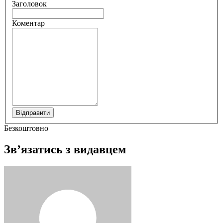
Заголовок
Коментар
Відправити
Безкоштовно
Зв’язатись з видавцем