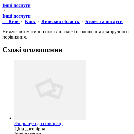
Інші послуги
·
Інші послуги
— Київ
·
Київ
·
Київська область
·
Бізнес та послуги
Нижче автоматично показані схожі оголошення для зручного
порівняння.
Схожі оголошення
Запрошую до співпраці
Ціна договірна