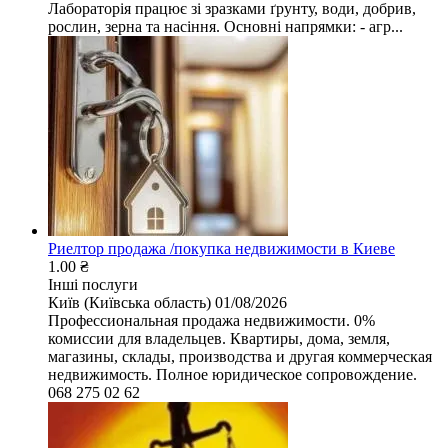
Лабораторія працює зі зразками ґрунту, води, добрив,
рослин, зерна та насіння. Основні напрямки: - агр...
Риелтор продажа /покупка недвижимости в Киеве
1.00 ₴
Інші послуги
Київ (Київська область)
01/08/2026
Профессиональная продажа недвижимости. 0%
комиссии для владельцев. Квартиры, дома, земля,
магазины, склады, производства и другая коммерческая
недвижимость. Полное юридическое сопровождение.
068 275 02 62