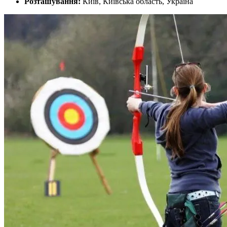
Розташування:
Київ, Київська область, Україна