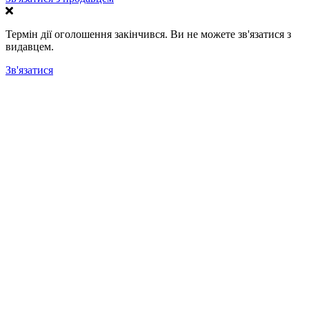
Термін дії оголошення закінчився. Ви не можете зв'язатися з
видавцем.
Зв'язатися