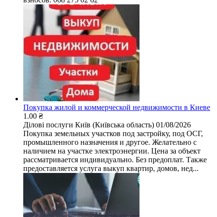
Покупка жилой и коммерческой недвижимости в Киеве
1.00 ₴
Ділові послуги
Київ (Київська область)
01/08/2026
Покупка земельных участков под застройку, под ОСГ,
промышленного назначения и другое. Желательно с
наличием на участке электроэнергии. Цена за объект
рассматривается индивидуально. Без предоплат. Также
предоставляется услуга выкуп квартир, домов, нед...