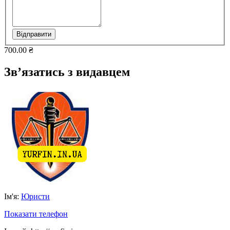
Відправити
700.00 ₴
Зв’язатись з видавцем
Ім'я:
Юристи
Показати телефон