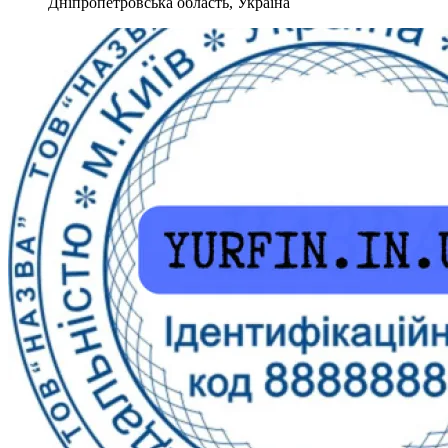
Дніпропетровська область, Україна