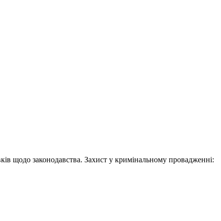
новків щодо законодавства. Захист у кримінальному провадженні: