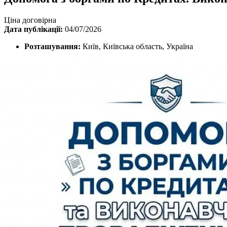
Ціна договірна
Дата публікації:
04/07/2026
Розташування:
Київ, Київська область, Україна