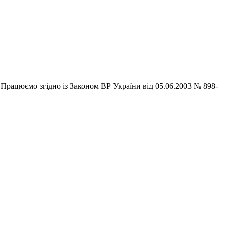
юємо згідно із Законом ВР України від 05.06.2003 № 898-