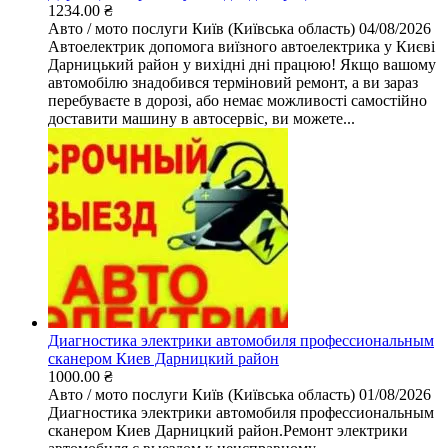
1234.00 ₴
Авто / мото послуги
Київ (Київська область)
04/08/2026
Автоелектрик допомога виїзного автоелектрика у Києві
Дарницький район у вихідні дні працюю! Якщо вашому
автомобілю знадобився терміновий ремонт, а ви зараз
перебуваєте в дорозі, або немає можливості самостійно
доставити машину в автосервіс, ви можете...
Диагностика электрики автомобиля профессиональным
сканером Киев Дарницкий район
1000.00 ₴
Авто / мото послуги
Київ (Київська область)
01/08/2026
Диагностика электрики автомобиля профессиональным
сканером Киев Дарницкий район.Ремонт электрики