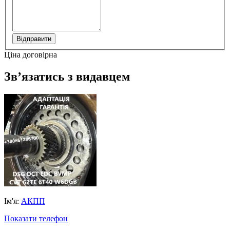
Відправити
Ціна договірна
Зв’язатись з видавцем
Ім'я:
АКПП
Показати телефон