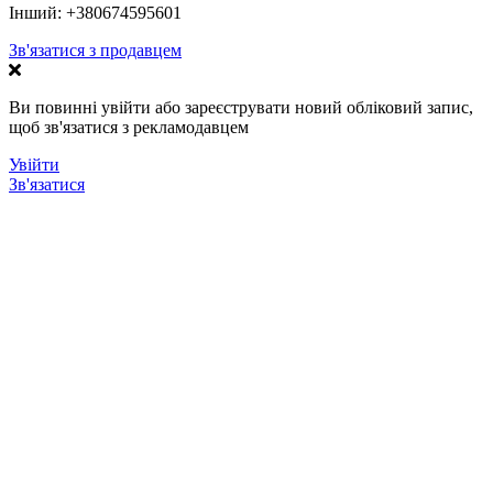
Інший:
+380674595601
Зв'язатися з продавцем
Ви повинні увійти або зареєструвати новий обліковий запис,
щоб зв'язатися з рекламодавцем
Увійти
Зв'язатися