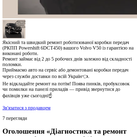
Якісний та швидкий ремонт роботизованої коробки передач
(РКПП Powershift 6DCT450) вашого Volvo V50 із гарантією на
виконані роботи.
Ремонт займає від 2 до 5 робочих днів залежно від складності
поломки.
Приймаємо авто на сервіс або демонтовані коробки передач
через служби доставки по всій Україн👈.
Не відкладайте ремонт на потім! Поява пинків, пробуксовок
чи помилки на панелі приладів — привід звернутися до
фахівців уже сьогодні☝️
Зв'язатися з продавцем
7 перегляди
Оголошення «Діагностика та ремонт