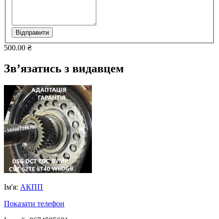
Відправити
500.00 ₴
Зв’язатись з видавцем
Ім'я:
АКПП
Показати телефон