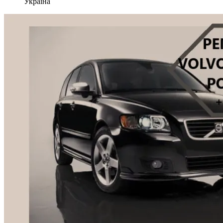
Україна